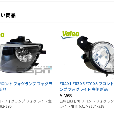
扱い商品
2 フロント フォグランプ フォグラ
E84 X1 E83 X3 E70 X5 フロ
 新品
ンプ フォグライト 右側 新品
￥7,800
ント フォグランプ フォグライト 左
E84 E83 E70 フロント フォグラ
82-195
ライト 右側 6317-7184-318