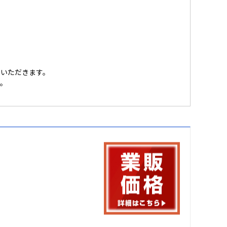
ていただきます。
す。