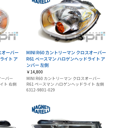
ロスオーバー
MINI R60 カントリーマン クロスオーバー
ライト ア
R61 ペースマン ハロゲンヘッドライト ア
ンバー 左側
￥14,800
スオーバー
MINI R60 カントリーマン クロスオーバー
イト 右側
R61 ペースマン ハロゲンヘッドライト 左側
6312-9801-029