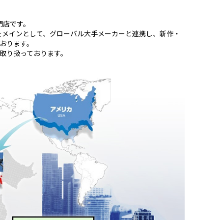
門店です。
をメインとして、グローバル大手メーカーと連携し、新作・
おります。
取り扱っております。