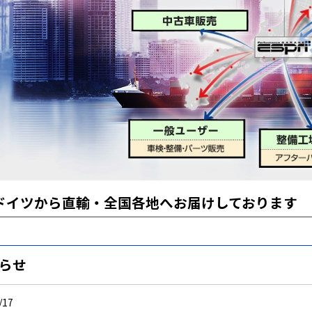
ドイツから直輸・全国各地へお届けしております
らせ
/17