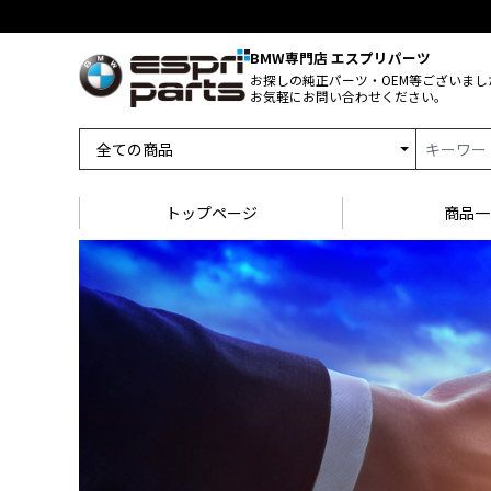
BMW専門店 エスプリパーツ
お探しの純正パーツ・OEM等ございまし
お気軽にお問い合わせください。
トップページ
商品一