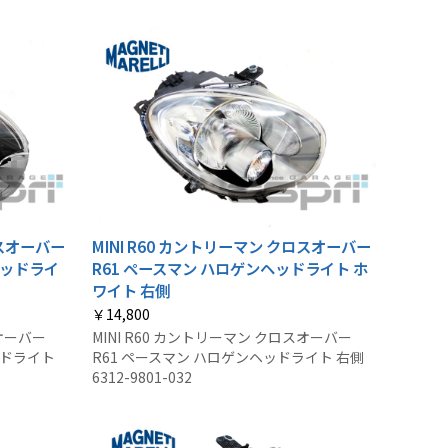
ロスオーバー
MINI R60 カントリーマン クロスオーバー
ヘッドライ
R61 ペースマン ハロゲンヘッドライト ホ
ワイト 右側
￥14,800
スオーバー
MINI R60 カントリーマン クロスオーバー
ッドライト
R61 ペースマン ハロゲンヘッドライト 右側
6312-9801-032