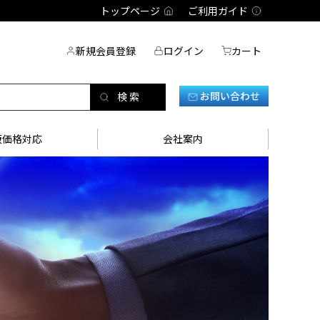
トップページ
ご利用ガイド
新規会員登録
ログイン
カート
お問い合わせ
販価格対応
会社案内