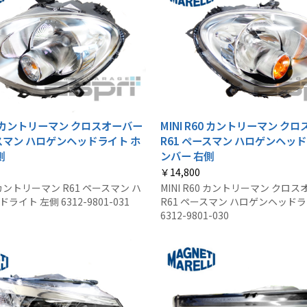
60 カントリーマン クロスオーバー
MINI R60 カントリーマン ク
ースマン ハロゲンヘッドライト ホ
R61 ペースマン ハロゲンヘッド
側
ンバー 右側
￥14,800
0 カントリーマン R61 ペースマン ハ
MINI R60 カントリーマン クロ
イト 左側 6312-9801-031
R61 ペースマン ハロゲンヘッドラ
6312-9801-030