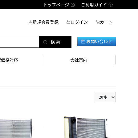
トップページ
ご利用ガイド
新規会員登録
ログイン
カート
お問い合わせ
販価格対応
会社案内