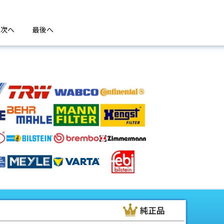
次へ
最後へ