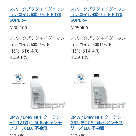
スパークプラグ＋イグニッシ
スパークプラグ＋イグニッシ
ョンコイル6本セット FR78
ョンコイル4本セット FR78
SUPER4
SUPER4
￥38,100
￥25,400
スパークプラグ＋イグニッシ
スパークプラグ＋イグニッシ
ョンコイル6本セット
ョンコイル 4本セット
FR78-ST6-470
FR78-ST4-470
BOSCH製
BOSCH製
BMW / BMW MINI クーラント
BMW / BMW MINI クーラント
HT-12 (緑) 1.5L 純正 アンチ
G87 (青) 1.5L 純正 アンチフ
フリーズ LLC 不凍液
リーズ LLC 不凍液
￥3,580
￥3,580