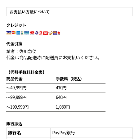
お支払い方法について
クレジット
代金引換
業者：佐川急便
代金は商品配送時に配送員にお支払いください。
【代引手数料料金表】
商品代金
手数料（税込）
～49,999円
430円
～99,999円
640円
～199,999円
1,080円
銀行振込
銀行名
PayPay銀行