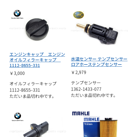
エンジンキャップ エンジン
水温センサー テンプセンサー
オイルフィラーキャップ
ロアホーステンプセンサー
1112-8655-331
￥2,979
￥3,000
テンプセンサー
オイルフィラーキャップ
1362-1433-077
1112-8655-331
ただいま品切れ中です。
ただいま品切れ中です。