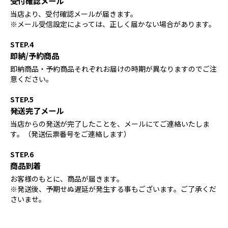
受付確認メール
当店より、受付確認メールが届きます。
※メール受信設定によっては、正しく届かない場合があります。
STEP.4
即納/予約商品
即納商品・予約商品それぞれお届けの時期が異なりますのでご注
意ください。
STEP.5
発送完了メール
当店からの発送が完了したことを、メールにてご連絡いたしま
す。（発送伝票番号をご連絡します）
STEP.6
商品到着
お客様のもとに、商品が届きます。
※発送後、予期せぬ遅延が発生する事もございます。ご了承くだ
さいませ。