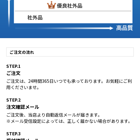
ご注文の流れ
STEP.1
ご注文
ご注文は、24時間365日いつでも承っております。お気軽にご利
用くださいませ。
STEP.2
注文確認メール
ご注文後、当店より自動返信メールが届きます。
※メール受信設定によっては、正しく届かない場合があります。
STEP.3