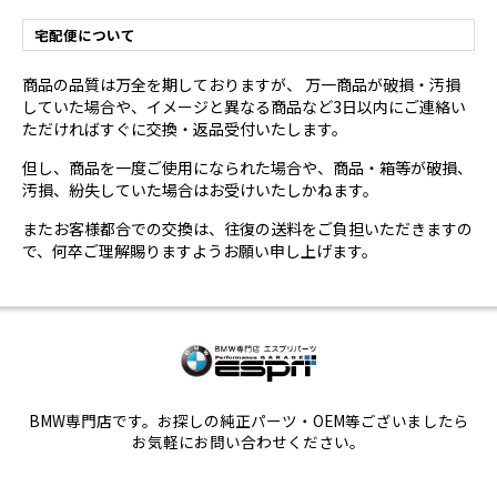
宅配便について
商品の品質は万全を期しておりますが、 万一商品が破損・汚損
していた場合や、イメージと異なる商品など3日以内にご連絡い
ただければすぐに交換・返品受付いたします。
但し、商品を一度ご使用になられた場合や、商品・箱等が破損、
汚損、紛失していた場合はお受けいたしかねます。
またお客様都合での交換は、往復の送料をご負担いただきますの
で、何卒ご理解賜りますようお願い申し上げます。
BMW専門店です。お探しの純正パーツ・OEM等ございましたら
お気軽にお問い合わせください。