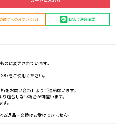
カートに入れる
LINEで適合確認
の商品へのお問い合わせ
のものに変更されています。
G87をご使用ください。
7桁をお問い合わせよりご連絡願います。
より適合しない場合が御座います。
ます。
よる返品・交換はお受けできません。