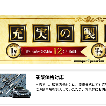
業販価格対応
当店では、販売店様向けに、業販価格にて対応
に必須事項を記入していただき、お気軽にお問