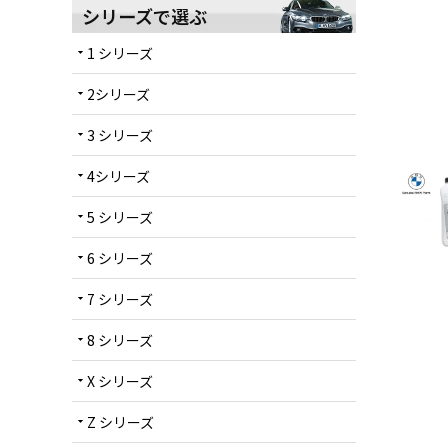
シリーズで選ぶ
1 シリーズ
arrow_drop_down
2シリーズ
arrow_drop_down
3 シリーズ
arrow_drop_down
4シリーズ
arrow_drop_down
5 シリーズ
arrow_drop_down
6 シリーズ
arrow_drop_down
7 シリーズ
arrow_drop_down
8 シリーズ
arrow_drop_down
X シリーズ
arrow_drop_down
Z シリーズ
arrow_drop_down