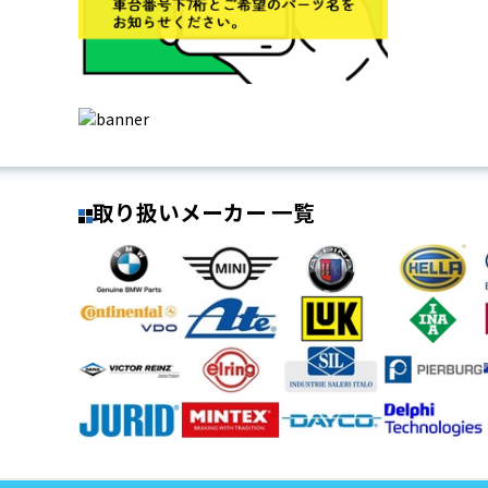
取り扱いメーカー 一覧