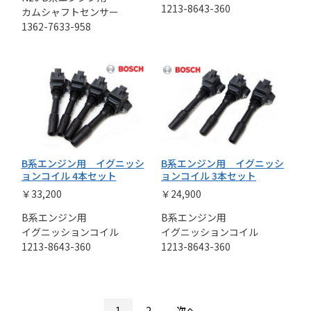
1213-8643-360
カムシャフトセンサー
1362-7633-958
B系エンジン用 イグニッシ
B系エンジン用 イグニッシ
ョンコイル 4本セット
ョンコイル 3本セット
￥33,200
￥24,900
B系エンジン用
B系エンジン用
イグニッションコイル
イグニッションコイル
1213-8643-360
1213-8643-360
1
2
次へ