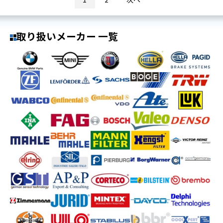
取り扱いメーカー 一覧