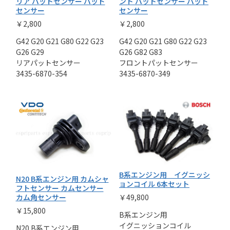
リア パットセンサー パッド
ント パットセンサー パッド
センサー
センサー
￥2,800
￥2,800
G42 G20 G21 G80 G22 G23
G42 G20 G21 G80 G22 G23
G26 G29
G26 G82 G83
リアパットセンサー
フロントパットセンサー
3435-6870-354
3435-6870-349
B系エンジン用 イグニッシ
N20 B系エンジン用 カムシャ
ョンコイル 6本セット
フトセンサー カムセンサー
￥49,800
カム角センサー
￥15,800
B系エンジン用
イグニッションコイル
N20 B系エンジン用