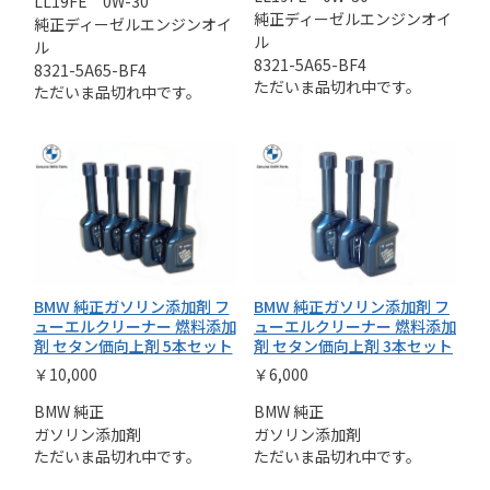
LL19FE 0W-30
純正ディーゼルエンジンオイ
純正ディーゼルエンジンオイ
ル
ル
8321-5A65-BF4
8321-5A65-BF4
ただいま品切れ中です。
ただいま品切れ中です。
BMW 純正ガソリン添加剤 フ
BMW 純正ガソリン添加剤 フ
ューエルクリーナー 燃料添加
ューエルクリーナー 燃料添加
剤 セタン価向上剤 5本セット
剤 セタン価向上剤 3本セット
￥10,000
￥6,000
BMW 純正
BMW 純正
ガソリン添加剤
ガソリン添加剤
ただいま品切れ中です。
ただいま品切れ中です。