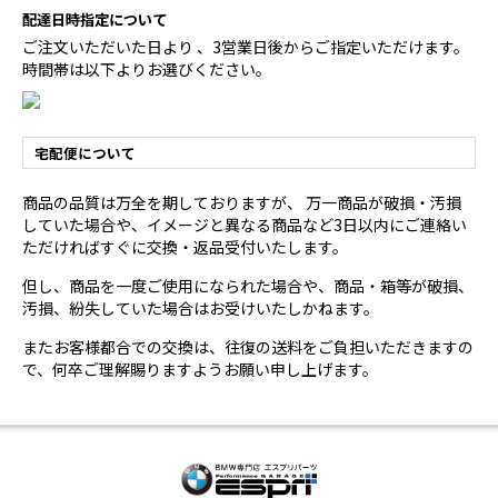
配達日時指定について
ご注文いただいた日より 、3営業日後からご指定いただけます。
時間帯は以下よりお選びください。
宅配便について
商品の品質は万全を期しておりますが、 万一商品が破損・汚損
していた場合や、イメージと異なる商品など3日以内にご連絡い
ただければすぐに交換・返品受付いたします。
但し、商品を一度ご使用になられた場合や、商品・箱等が破損、
汚損、紛失していた場合はお受けいたしかねます。
またお客様都合での交換は、往復の送料をご負担いただきますの
で、何卒ご理解賜りますようお願い申し上げます。