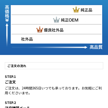
ご注文の流れ
STEP.1
ご注文
ご注文は、24時間365日いつでも承っております。お気軽にご利
用くださいませ。
STEP.2
注文確認メール