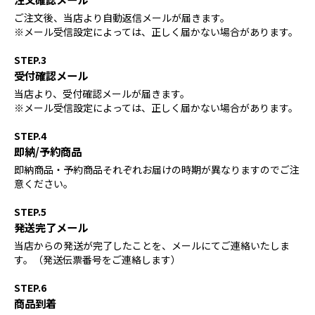
ご注文後、当店より自動返信メールが届きます。
※メール受信設定によっては、正しく届かない場合があります。
STEP.3
受付確認メール
当店より、受付確認メールが届きます。
※メール受信設定によっては、正しく届かない場合があります。
STEP.4
即納/予約商品
即納商品・予約商品それぞれお届けの時期が異なりますのでご注
意ください。
STEP.5
発送完了メール
当店からの発送が完了したことを、メールにてご連絡いたしま
す。（発送伝票番号をご連絡します）
STEP.6
商品到着