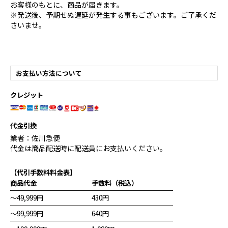
お客様のもとに、商品が届きます。
※発送後、予期せぬ遅延が発生する事もございます。ご了承くだ
さいませ。
お支払い方法について
クレジット
代金引換
業者：佐川急便
代金は商品配送時に配送員にお支払いください。
【代引手数料料金表】
商品代金
手数料（税込）
～49,999円
430円
～99,999円
640円