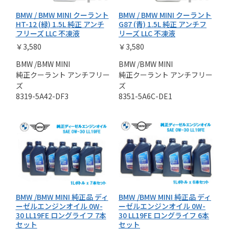
BMW / BMW MINI クーラント
BMW / BMW MINI クーラント
HT-12 (緑) 1.5L 純正 アンチ
G87 (青) 1.5L 純正 アンチフ
フリーズ LLC 不凍液
リーズ LLC 不凍液
￥3,580
￥3,580
BMW /BMW MINI
BMW /BMW MINI
純正クーラント アンチフリー
純正クーラント アンチフリー
ズ
ズ
8319-5A42-DF3
8351-5A6C-DE1
BMW /BMW MINI 純正品 ディ
BMW /BMW MINI 純正品 ディ
ーゼルエンジンオイル 0W-
ーゼルエンジンオイル 0W-
30 LL19FE ロングライフ 7本
30 LL19FE ロングライフ 6本
セット
セット