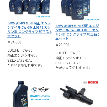
BMW /BMW MINI 純正 エンジ
BMW /BMW MINI 純正 エンジ
ンオイル 0W-30 LL01FE ガソ
ンオイル 0W-30 LL01FE ガソ
リン車 ロングライフ 純正品 6
リン車 ロングライフ 純正品 5
本セット
本セット
￥24,000
￥20,000
LL01FE 0W-30
LL01FE 0W-30
純正エンジンオイル
純正エンジンオイル
8321-5A7E-DA5
8321-5A7E-DA5
ただいま品切れ中です。
ただいま品切れ中です。