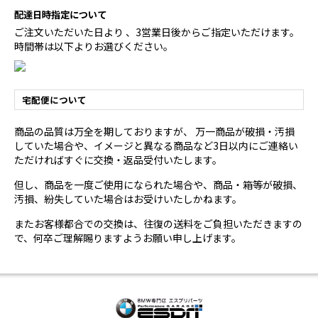
配達日時指定について
ご注文いただいた日より 、3営業日後からご指定いただけます。
時間帯は以下よりお選びください。
宅配便について
商品の品質は万全を期しておりますが、 万一商品が破損・汚損
していた場合や、イメージと異なる商品など3日以内にご連絡い
ただければすぐに交換・返品受付いたします。
但し、商品を一度ご使用になられた場合や、商品・箱等が破損、
汚損、紛失していた場合はお受けいたしかねます。
またお客様都合での交換は、往復の送料をご負担いただきますの
で、何卒ご理解賜りますようお願い申し上げます。