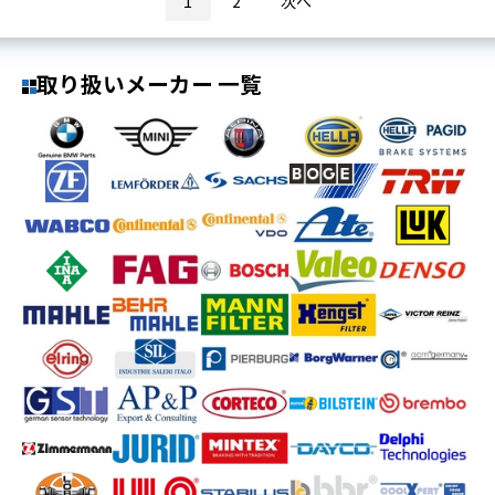
1
2
次へ
取り扱いメーカー 一覧