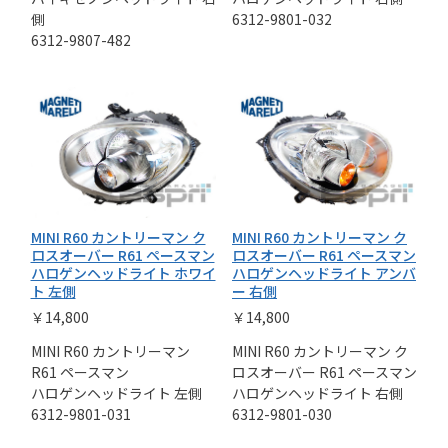
側
6312-9801-032
6312-9807-482
MINI R60 カントリーマン ク
MINI R60 カントリーマン ク
ロスオーバー R61 ペースマン
ロスオーバー R61 ペースマン
ハロゲンヘッドライト ホワイ
ハロゲンヘッドライト アンバ
ト 左側
ー 右側
￥14,800
￥14,800
MINI R60 カントリーマン
MINI R60 カントリーマン ク
R61 ペースマン
ロスオーバー R61 ペースマン
ハロゲンヘッドライト 左側
ハロゲンヘッドライト 右側
6312-9801-031
6312-9801-030