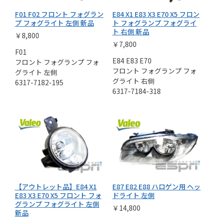
F01 F02 フロント フォグラン
E84 X1 E83 X3 E70 X5 フロン
プ フォグライト 左側 新品
ト フォグランプ フォグライ
ト 右側 新品
￥8,800
￥7,800
F01
E84 E83 E70
フロント フォグランプ フォ
フロント フォグランプ フォ
グライト 左側
グライト 右側
6317-7182-195
6317-7184-318
【アウトレット品】E84 X1
E87 E82 E88 ハロゲン用 ヘッ
E83 X3 E70 X5 フロント フォ
ドライト 左側
グランプ フォグライト 左側
￥14,800
新品