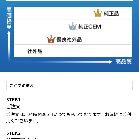
ご注文の流れ
STEP.1
ご注文
ご注文は、24時間365日いつでも承っております。お気軽にご利
用くださいませ。
STEP.2