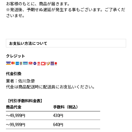
お客様のもとに、商品が届きます。
※発送後、予期せぬ遅延が発生する事もございます。ご了承くだ
さいませ。
お支払い方法について
クレジット
代金引換
業者：佐川急便
代金は商品配送時に配送員にお支払いください。
【代引手数料料金表】
商品代金
手数料（税込）
～49,999円
430円
～99,999円
640円