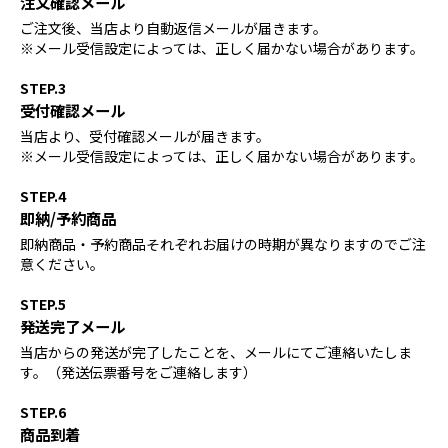
注文確認メール
ご注文後、当店より自動返信メールが届きます。
※メール受信設定によっては、正しく届かない場合があります。
STEP.3
受付確認メール
当店より、受付確認メールが届きます。
※メール受信設定によっては、正しく届かない場合があります。
STEP.4
即納/予約商品
即納商品・予約商品それぞれお届けの時期が異なりますのでご注
意ください。
STEP.5
発送完了メール
当店からの発送が完了したことを、メールにてご連絡いたしま
す。（発送伝票番号をご連絡します）
STEP.6
商品到着