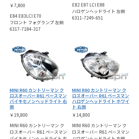
E82 E87 LCI E88
￥7,800
ハロゲンヘッドライト 左側
E84 E83LCI E70
6311-7249-651
フロント フォグランプ 左側
6317-7184-317
MINI R60 カントリーマン ク
MINI R60 カントリーマン ク
ロスオーバー R61 ペースマン
ロスオーバー R61 ペースマン
バイキセノンヘッドライト 右
ハロゲンヘッドライト ホワイ
側
ト 右側
￥19,800
￥14,800
MINI R60 カントリーマン ク
MINI R60 カントリーマン ク
ロスオーバー R61 ペースマン
ロスオーバー R61 ペースマン
バイキセノンヘッドライト 右
ハロゲンヘッドライト 右側