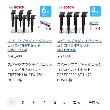
スパークプラグ＋イグニッシ
スパークプラグ＋イグニッシ
ョンコイル6本セット
ョンコイル4本セット
ZR5TPP330
ZR5TPP330
￥41,400
￥27,600
スパークプラグ＋イグニッシ
スパークプラグ＋イグニッシ
ョンコイル 6本セット
ョンコイル 4本セット
ZR5TPP330-ST6-470
ZR5TPP330-ST4-470
BOSCH製
BOSCH製
1
2
3
4
5
...
次へ
最後へ