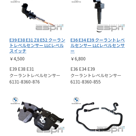
E39 E38 E31 Z8 E52 クーラン
E36 E34 E39 クーラントレベ
トレベルセンサー LLCレベル
ルセンサー LLCレベルセンサ
スイッチ
ー
￥4,500
￥6,800
E39 E38 E31
E36 E34 E39
クーラントレベルセンサー
クーラントレベルセンサー
6131-8360-876
6131-8360-855