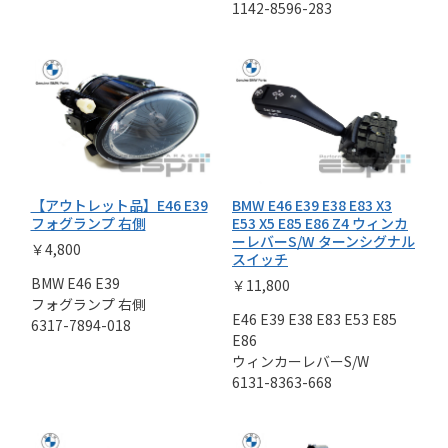
1142-8596-283
【アウトレット品】E46 E39
BMW E46 E39 E38 E83 X3
フォグランプ 右側
E53 X5 E85 E86 Z4 ウィンカ
ーレバーS/W ターンシグナル
￥4,800
スイッチ
BMW E46 E39
￥11,800
フォグランプ 右側
E46 E39 E38 E83 E53 E85
6317-7894-018
E86
ウィンカーレバーS/W
6131-8363-668