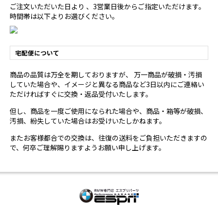
ご注文いただいた日より 、3営業日後からご指定いただけます。
時間帯は以下よりお選びください。
宅配便について
商品の品質は万全を期しておりますが、 万一商品が破損・汚損
していた場合や、イメージと異なる商品など3日以内にご連絡い
ただければすぐに交換・返品受付いたします。
但し、商品を一度ご使用になられた場合や、商品・箱等が破損、
汚損、紛失していた場合はお受けいたしかねます。
またお客様都合での交換は、往復の送料をご負担いただきますの
で、何卒ご理解賜りますようお願い申し上げます。