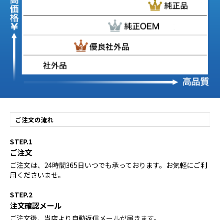
ご注文の流れ
STEP.1
ご注文
ご注文は、24時間365日いつでも承っております。お気軽にご利
用くださいませ。
STEP.2
注文確認メール
ご注文後、当店より自動返信メールが届きます。