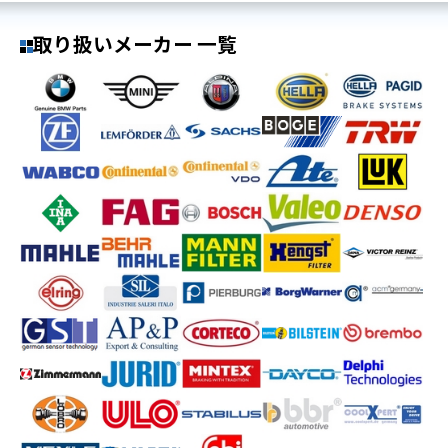
取り扱いメーカー 一覧