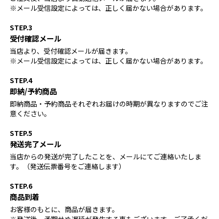
※メール受信設定によっては、正しく届かない場合があります。
STEP.3
受付確認メール
当店より、受付確認メールが届きます。
※メール受信設定によっては、正しく届かない場合があります。
STEP.4
即納/予約商品
即納商品・予約商品それぞれお届けの時期が異なりますのでご注
意ください。
STEP.5
発送完了メール
当店からの発送が完了したことを、メールにてご連絡いたしま
す。（発送伝票番号をご連絡します）
STEP.6
商品到着
お客様のもとに、商品が届きます。