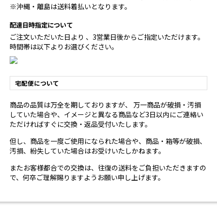
※沖縄・離島は送料着払いとなります。
配達日時指定について
ご注文いただいた日より 、3営業日後からご指定いただけます。
時間帯は以下よりお選びください。
宅配便について
商品の品質は万全を期しておりますが、 万一商品が破損・汚損
していた場合や、イメージと異なる商品など3日以内にご連絡い
ただければすぐに交換・返品受付いたします。
但し、商品を一度ご使用になられた場合や、商品・箱等が破損、
汚損、紛失していた場合はお受けいたしかねます。
またお客様都合での交換は、往復の送料をご負担いただきますの
で、何卒ご理解賜りますようお願い申し上げます。