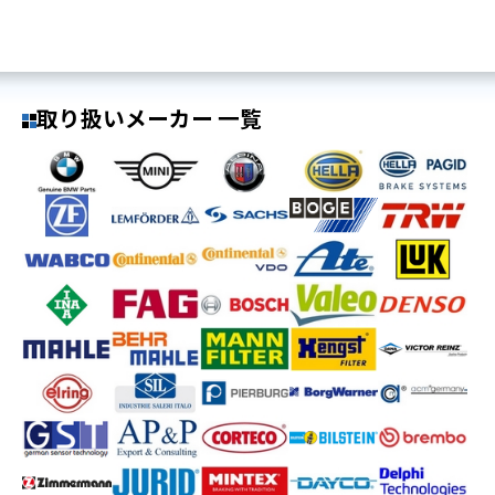
取り扱いメーカー 一覧