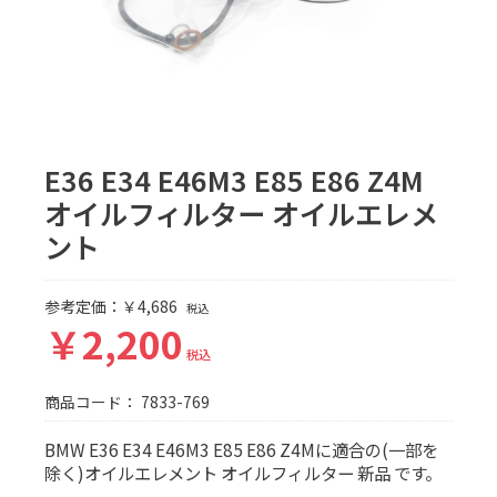
E36 E34 E46M3 E85 E86 Z4M
オイルフィルター オイルエレメ
ント
参考定価：￥4,686
税込
￥2,200
税込
商品コード：
7833-769
BMW E36 E34 E46M3 E85 E86 Z4Mに適合の(一部を
除く)オイルエレメント オイルフィルター 新品 です。