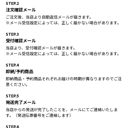
STEP.2
注文確認メール
ご注文後、当店より自動返信メールが届きます。
※メール受信設定によっては、正しく届かない場合があります。
STEP.3
受付確認メール
当店より、受付確認メールが届きます。
※メール受信設定によっては、正しく届かない場合があります。
STEP.4
即納/予約商品
即納商品・予約商品それぞれお届けの時期が異なりますのでご注
意ください。
STEP.5
発送完了メール
当店からの発送が完了したことを、メールにてご連絡いたしま
す。（発送伝票番号をご連絡します）
STEP.6