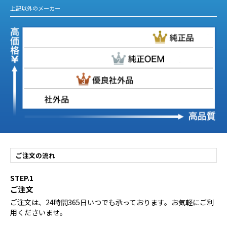
上記以外のメーカー
ご注文の流れ
STEP.1
ご注文
ご注文は、24時間365日いつでも承っております。お気軽にご利
用くださいませ。