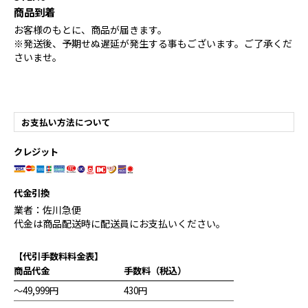
商品到着
お客様のもとに、商品が届きます。
※発送後、予期せぬ遅延が発生する事もございます。ご了承くだ
さいませ。
お支払い方法について
クレジット
代金引換
業者：佐川急便
代金は商品配送時に配送員にお支払いください。
【代引手数料料金表】
商品代金
手数料（税込）
～49,999円
430円