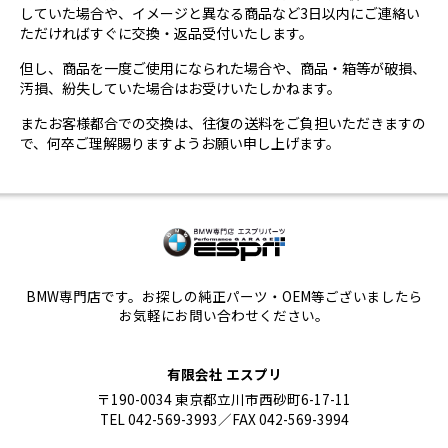
していた場合や、イメージと異なる商品など3日以内にご連絡い
ただければすぐに交換・返品受付いたします。
但し、商品を一度ご使用になられた場合や、商品・箱等が破損、
汚損、紛失していた場合はお受けいたしかねます。
またお客様都合での交換は、往復の送料をご負担いただきますの
で、何卒ご理解賜りますようお願い申し上げます。
BMW専門店です。お探しの純正パーツ・OEM等ございましたら
お気軽にお問い合わせください。
有限会社 エスプリ
〒190-0034 東京都立川市西砂町6-17-11
TEL 042-569-3993／FAX 042-569-3994