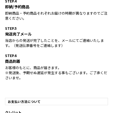
STEP.4
即納/予約商品
即納商品・予約商品それぞれお届けの時期が異なりますのでご注
意ください。
STEP.5
発送完了メール
当店からの発送が完了したことを、メールにてご連絡いたしま
す。（発送伝票番号をご連絡します）
STEP.6
商品到着
お客様のもとに、商品が届きます。
※発送後、予期せぬ遅延が発生する事もございます。ご了承くだ
さいませ。
お支払い方法について
クレジット