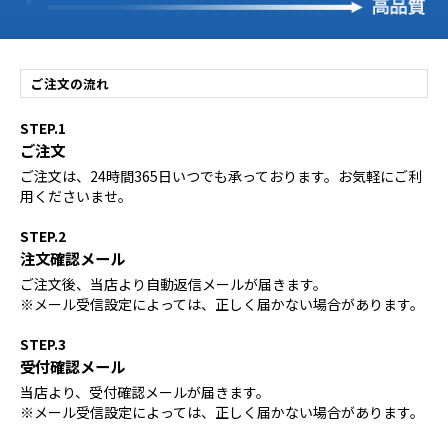
ご注文の流れ
STEP.1
ご注文
ご注文は、24時間365日いつでも承っております。お気軽にご利
用くださいませ。
STEP.2
注文確認メール
ご注文後、当店より自動返信メールが届きます。
※メール受信設定によっては、正しく届かない場合があります。
STEP.3
受付確認メール
当店より、受付確認メールが届きます。
※メール受信設定によっては、正しく届かない場合があります。