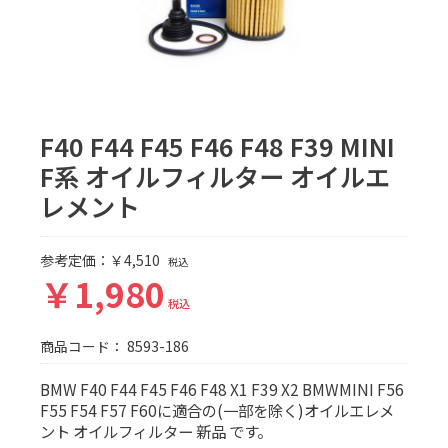
F40 F44 F45 F46 F48 F39 MINI
F系 オイルフィルター オイルエ
レメント
参考定価：￥4,510
税込
￥1,980
税込
商品コード：
8593-186
BMW F40 F44 F45 F46 F48 X1 F39 X2 BMWMINI F56
F55 F54 F57 F60に適合の(一部を除く)オイルエレメ
ント オイルフィルター 新品 です。