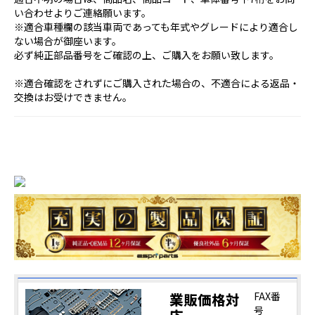
い合わせよりご連絡願います。
※適合車種欄の該当車両であっても年式やグレードにより適合し
ない場合が御座います。
必ず純正部品番号をご確認の上、ご購入をお願い致します。
※適合確認をされずにご購入された場合の、不適合による返品・
交換はお受けできません。
業販価格対
FAX番
号