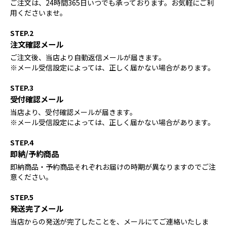
ご注文は、24時間365日いつでも承っております。お気軽にご利
用くださいませ。
STEP.2
注文確認メール
ご注文後、当店より自動返信メールが届きます。
※メール受信設定によっては、正しく届かない場合があります。
STEP.3
受付確認メール
当店より、受付確認メールが届きます。
※メール受信設定によっては、正しく届かない場合があります。
STEP.4
即納/予約商品
即納商品・予約商品それぞれお届けの時期が異なりますのでご注
意ください。
STEP.5
発送完了メール
当店からの発送が完了したことを、メールにてご連絡いたしま