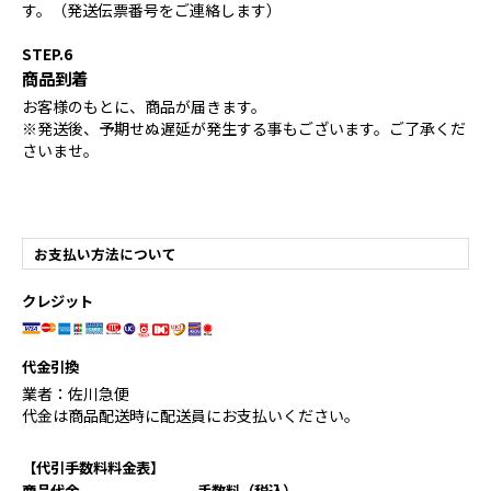
す。（発送伝票番号をご連絡します）
STEP.6
商品到着
お客様のもとに、商品が届きます。
※発送後、予期せぬ遅延が発生する事もございます。ご了承くだ
さいませ。
お支払い方法について
クレジット
代金引換
業者：佐川急便
代金は商品配送時に配送員にお支払いください。
【代引手数料料金表】
商品代金
手数料（税込）