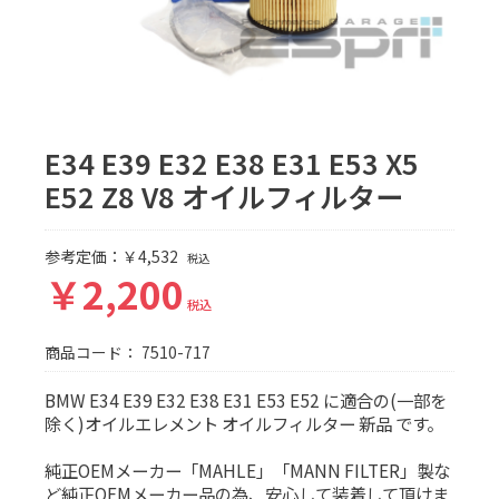
E34 E39 E32 E38 E31 E53 X5
E52 Z8 V8 オイルフィルター
参考定価：￥4,532
税込
￥2,200
税込
商品コード：
7510-717
BMW E34 E39 E32 E38 E31 E53 E52 に適合の(一部を
除く)オイルエレメント オイルフィルター 新品 です。
純正OEMメーカー「MAHLE」「MANN FILTER」製な
ど純正OEMメーカー品の為、安心して装着して頂けま