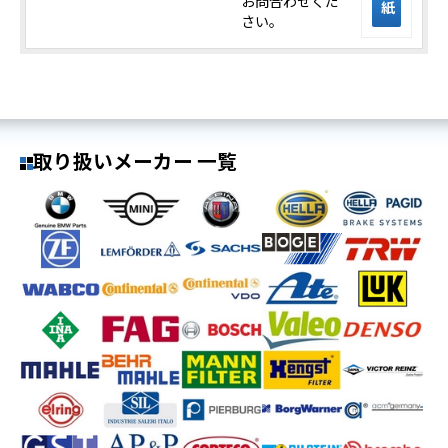
お問合わせくだ
紙
さい。
取り扱いメーカー 一覧