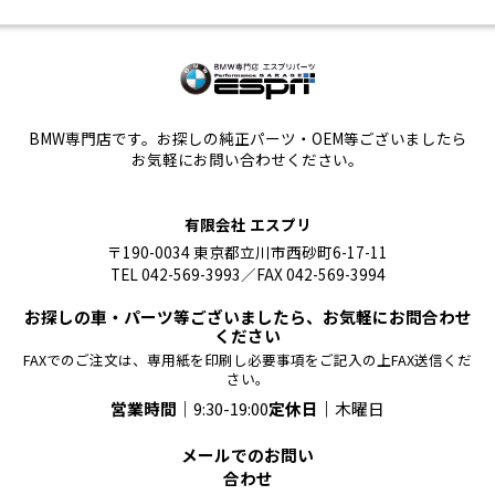
BMW専門店です。お探しの純正パーツ・OEM等ございましたら
お気軽にお問い合わせください。
有限会社 エスプリ
〒190-0034 東京都立川市西砂町6-17-11
TEL 042-569-3993／FAX 042-569-3994
お探しの車・パーツ等ございましたら、お気軽にお問合わせ
ください
FAXでのご注文は、専用紙を印刷し必要事項をご記入の上FAX送信くだ
さい。
営業時間｜
9:30-19:00
定休日｜
木曜日
メールでのお問い
合わせ