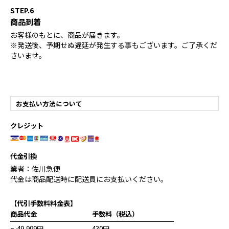
STEP.6
商品到着
お客様のもとに、商品が届きます。
※発送後、予期せぬ遅延が発生する事もございます。ご了承くだ
さいませ。
お支払い方法について
クレジット
代金引換
業者：佐川急便
代金は商品配送時に配送員にお支払いください。
【代引手数料料金表】
商品代金
手数料（税込）
～49,999円
430円