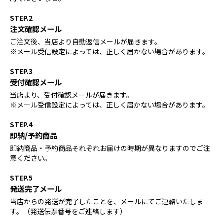
STEP.2
注文確認メール
ご注文後、当店より自動返信メールが届きます。
※メール受信設定によっては、正しく届かない場合があります。
STEP.3
受付確認メール
当店より、受付確認メールが届きます。
※メール受信設定によっては、正しく届かない場合があります。
STEP.4
即納/予約商品
即納商品・予約商品それぞれお届けの時期が異なりますのでご注
意ください。
STEP.5
発送完了メール
当店からの発送が完了したことを、メールにてご連絡いたしま
す。（発送伝票番号をご連絡します）