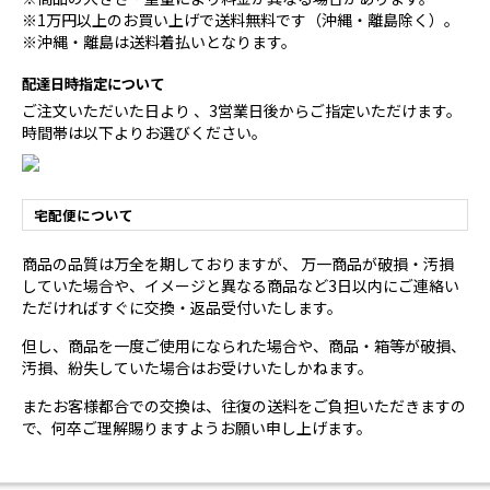
※1万円以上のお買い上げで送料無料です（沖縄・離島除く）。
※沖縄・離島は送料着払いとなります。
配達日時指定について
ご注文いただいた日より 、3営業日後からご指定いただけます。
時間帯は以下よりお選びください。
宅配便について
商品の品質は万全を期しておりますが、 万一商品が破損・汚損
していた場合や、イメージと異なる商品など3日以内にご連絡い
ただければすぐに交換・返品受付いたします。
但し、商品を一度ご使用になられた場合や、商品・箱等が破損、
汚損、紛失していた場合はお受けいたしかねます。
またお客様都合での交換は、往復の送料をご負担いただきますの
で、何卒ご理解賜りますようお願い申し上げます。