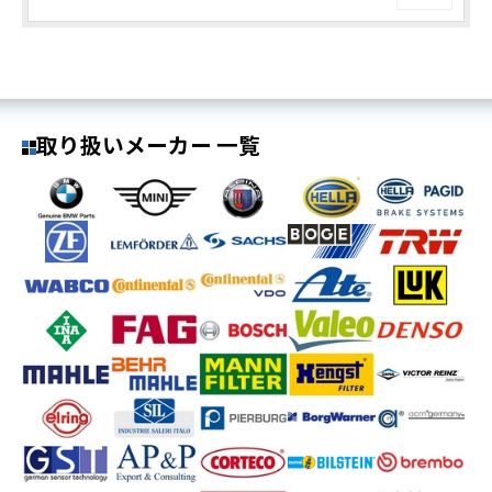
取り扱いメーカー 一覧