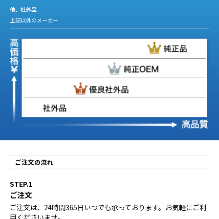
他、社外品
上記以外のメーカー
ご注文の流れ
STEP.1
ご注文
ご注文は、24時間365日いつでも承っております。お気軽にご利
用くださいませ。