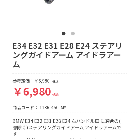
E34 E32 E31 E28 E24 ステアリ
ングガイドアーム アイドラアー
ム
参考定価：￥6,980
税込
￥6,980
税込
商品コード：
1136-450-MY
BMW E34 E32 E31 E28 E24 右ハンドル車 に適合の(一
部除く)ステアリングガイドアーム アイドラアームで
す。