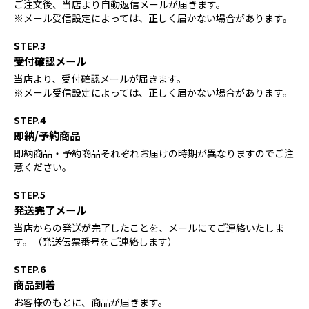
ご注文後、当店より自動返信メールが届きます。
※メール受信設定によっては、正しく届かない場合があります。
STEP.3
受付確認メール
当店より、受付確認メールが届きます。
※メール受信設定によっては、正しく届かない場合があります。
STEP.4
即納/予約商品
即納商品・予約商品それぞれお届けの時期が異なりますのでご注
意ください。
STEP.5
発送完了メール
当店からの発送が完了したことを、メールにてご連絡いたしま
す。（発送伝票番号をご連絡します）
STEP.6
商品到着
お客様のもとに、商品が届きます。