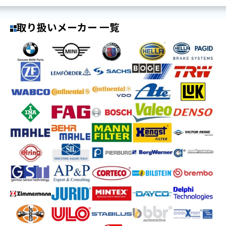
取り扱いメーカー 一覧