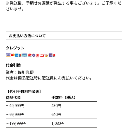
※発送後、予期せぬ遅延が発生する事もございます。ご了承くだ
さいませ。
お支払い方法について
クレジット
代金引換
業者：佐川急便
代金は商品配送時に配送員にお支払いください。
【代引手数料料金表】
商品代金
手数料（税込）
～49,999円
430円
～99,999円
640円
～199,999円
1,080円