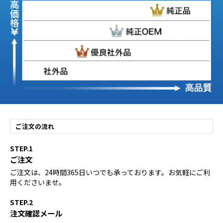
ご注文の流れ
STEP.1
ご注文
ご注文は、24時間365日いつでも承っております。お気軽にご利
用くださいませ。
STEP.2
注文確認メール