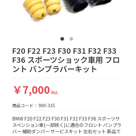
F20 F22 F23 F30 F31 F32 F33
F36 スポーツショック車用 フロ
ント バンプラバーキット
￥7,000
税込
商品コード：
900-315
BMW F20 F22 F23 F30 F31 F32 F33 F36 スポーツサ
スペンション車(一部除く)に適合のフロント バンプラ
バー 補助ダンパー サービスキット 左右セット 新品で