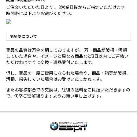
ご注文いただいた日より 、3営業日後からご指定いただけます。
時間帯は以下よりお選びください。
宅配便について
商品の品質は万全を期しておりますが、 万一商品が破損・汚損
していた場合や、イメージと異なる商品など3日以内にご連絡い
ただければすぐに交換・返品受付いたします。
但し、商品を一度ご使用になられた場合や、商品・箱等が破損、
汚損、紛失していた場合はお受けいたしかねます。
またお客様都合での交換は、往復の送料をご負担いただきますの
で、何卒ご理解賜りますようお願い申し上げます。