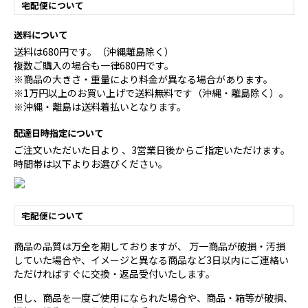
宅配便について
送料について
送料は680円です。（沖縄離島除く）
複数ご購入の場合も一律680円です。
※商品の大きさ・重量により料金が異なる場合があります。
※1万円以上のお買い上げで送料無料です（沖縄・離島除く）。
※沖縄・離島は送料着払いとなります。
配達日時指定について
ご注文いただいた日より 、3営業日後からご指定いただけます。
時間帯は以下よりお選びください。
宅配便について
商品の品質は万全を期しておりますが、 万一商品が破損・汚損
していた場合や、イメージと異なる商品など3日以内にご連絡い
ただければすぐに交換・返品受付いたします。
但し、商品を一度ご使用になられた場合や、商品・箱等が破損、