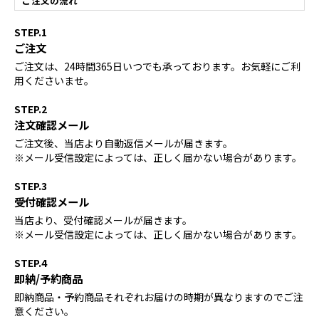
ご注文の流れ
STEP.1
ご注文
ご注文は、24時間365日いつでも承っております。お気軽にご利
用くださいませ。
STEP.2
注文確認メール
ご注文後、当店より自動返信メールが届きます。
※メール受信設定によっては、正しく届かない場合があります。
STEP.3
受付確認メール
当店より、受付確認メールが届きます。
※メール受信設定によっては、正しく届かない場合があります。
STEP.4
即納/予約商品
即納商品・予約商品それぞれお届けの時期が異なりますのでご注
意ください。