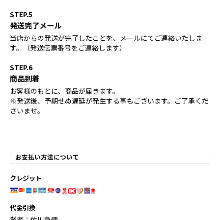
STEP.5
発送完了メール
当店からの発送が完了したことを、メールにてご連絡いたしま
す。（発送伝票番号をご連絡します）
STEP.6
商品到着
お客様のもとに、商品が届きます。
※発送後、予期せぬ遅延が発生する事もございます。ご了承くだ
さいませ。
お支払い方法について
クレジット
代金引換
業者：佐川急便