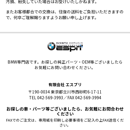
汚損、紛失していた場合はお受けいたしかねます。
またお客様都合での交換は、往復の送料をご負担いただきますの
で、何卒ご理解賜りますようお願い申し上げます。
BMW専門店です。お探しの純正パーツ・OEM等ございましたら
お気軽にお問い合わせください。
有限会社 エスプリ
〒190-0034 東京都立川市西砂町6-17-11
TEL 042-569-3993／FAX 042-569-3994
お探しの車・パーツ等ございましたら、お気軽にお問合わせ
ください
FAXでのご注文は、専用紙を印刷し必要事項をご記入の上FAX送信くだ
さい。