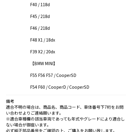
F40 / 118d
F45 / 218d
F46 / 218d
F48 X1 / 18dx
F39 X2 / 20dx
【BMW MINI】
F55 F56 F57 / CooperSD
F54 F60 / CooperD / CooperSD
備考
適合不明の場合は、商品名、商品コード、車体番号下7桁をお問
い合わせよりご連絡願います。
※適合車種欄の該当車両であっても年式やグレードにより適合し
ない場合が御座います。
必ず純正部品番号をご確認の上、ご購入をお願い致します。