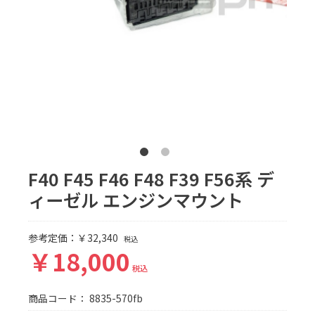
F40 F45 F46 F48 F39 F56系 デ
ィーゼル エンジンマウント
参考定価：￥32,340
税込
￥18,000
税込
商品コード：
8835-570fb