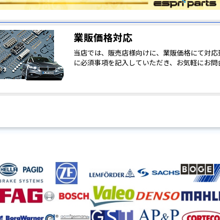
業販価格対応
当店では、販売店様向けに、業販価格にて対応
に必須事項を記入していただき、お気軽にお問