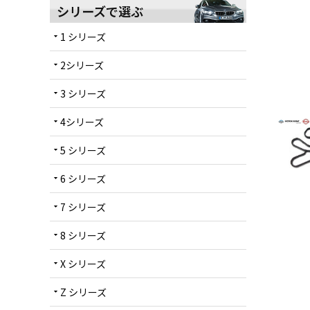
シリーズで選ぶ
1 シリーズ
arrow_drop_down
2シリーズ
arrow_drop_down
3 シリーズ
arrow_drop_down
4シリーズ
arrow_drop_down
5 シリーズ
arrow_drop_down
6 シリーズ
arrow_drop_down
7 シリーズ
arrow_drop_down
8 シリーズ
arrow_drop_down
X シリーズ
arrow_drop_down
Z シリーズ
arrow_drop_down