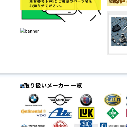
取り扱いメーカー 一覧