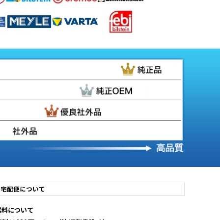
宅配便について
送料について