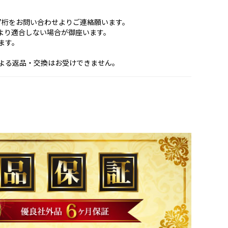
7桁をお問い合わせよりご連絡願います。
より適合しない場合が御座います。
ます。
よる返品・交換はお受けできません。