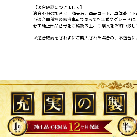
【適合確認につきまして】
適合不明の場合は、商品名、商品コード、車体番号下
※適合車種欄の該当車両であっても年式やグレードに
必ず純正部品番号をご確認の上、ご購入をお願い致し
※適合確認をされずにご購入された場合の、不適合に