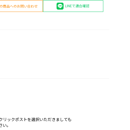
LINEで適合確認
の商品へのお問い合わせ
クリックポストを選択いただきましても
さい。