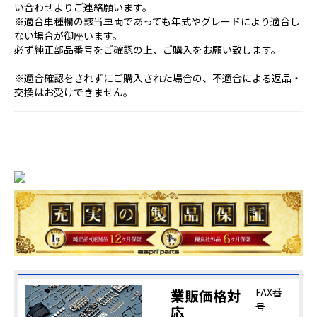
い合わせよりご連絡願います。
※適合車種欄の該当車両であっても年式やグレードにより適合し
ない場合が御座います。
必ず純正部品番号をご確認の上、ご購入をお願い致します。
※適合確認をされずにご購入された場合の、不適合による返品・
交換はお受けできません。
業販価格対
FAX番
号
応