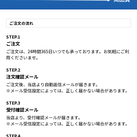
ご注文の流れ
STEP.1
ご注文
ご注文は、24時間365日いつでも承っております。お気軽にご利
用くださいませ。
STEP.2
注文確認メール
ご注文後、当店より自動返信メールが届きます。
※メール受信設定によっては、正しく届かない場合があります。
STEP.3
受付確認メール
当店より、受付確認メールが届きます。
※メール受信設定によっては、正しく届かない場合があります。
STEP.4