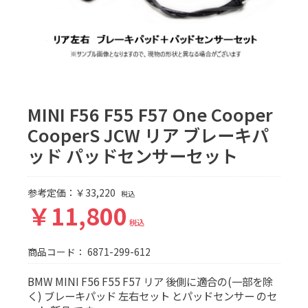
MINI F56 F55 F57 One Cooper
CooperS JCW リア ブレーキパ
ッド パッドセンサーセット
参考定価：￥33,220
税込
￥11,800
税込
商品コード：
6871-299-612
BMW MINI F56 F55 F57 リア 後側に適合の(一部を除
く) ブレーキパッド 左右セット とパッドセンサー のセ