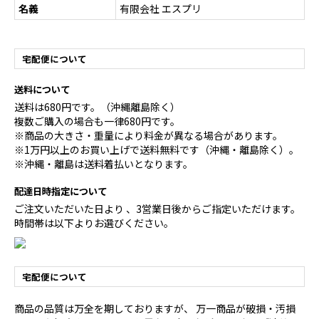
名義
有限会社 エスプリ
宅配便について
送料について
送料は680円です。（沖縄離島除く）
複数ご購入の場合も一律680円です。
※商品の大きさ・重量により料金が異なる場合があります。
※1万円以上のお買い上げで送料無料です（沖縄・離島除く）。
※沖縄・離島は送料着払いとなります。
配達日時指定について
ご注文いただいた日より 、3営業日後からご指定いただけます。
時間帯は以下よりお選びください。
宅配便について
商品の品質は万全を期しておりますが、 万一商品が破損・汚損