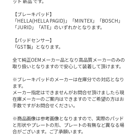
ット 新品 です。
【ブレーキパッド】
「HELLA(HELLA PAGID)」「MINTEX」「BOSCH」
「JURID」「ATE」のいずれかとなります。
【パッドセンサー】
「GST製」となります。
全て純正OEMメーカー品となり高品質メーカーのみの
取り扱いとなりますので安心して装着して頂けます。
※ブレーキパッドのメーカーは在庫分での対応となり
ます。
メーカー指定はできませんがお問合せ頂けましたら現
在庫メーカーのご案内はできますのでご希望の方はお
手数ですがお問合せください。
※商品画像は参考画像となりますので、実際のパッド
と形状やプレートの形、プレートの有無など異なる場
合がございます。ご了承願います。