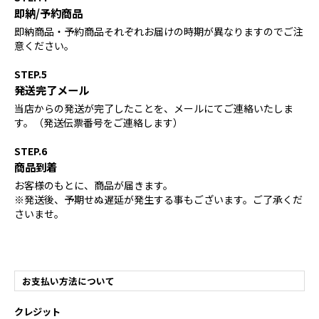
即納/予約商品
即納商品・予約商品それぞれお届けの時期が異なりますのでご注
意ください。
STEP.5
発送完了メール
当店からの発送が完了したことを、メールにてご連絡いたしま
す。（発送伝票番号をご連絡します）
STEP.6
商品到着
お客様のもとに、商品が届きます。
※発送後、予期せぬ遅延が発生する事もございます。ご了承くだ
さいませ。
お支払い方法について
クレジット