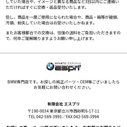
していた場合や、イメージと異なる商品など3日以内にご連絡い
ただければすぐに交換・返品受付いたします。
但し、商品を一度ご使用になられた場合や、商品・箱等が破損、
汚損、紛失していた場合はお受けいたしかねます。
またお客様都合での交換は、往復の送料をご負担いただきますの
で、何卒ご理解賜りますようお願い申し上げます。
BMW専門店です。お探しの純正パーツ・OEM等ございましたら
お気軽にお問い合わせください。
有限会社 エスプリ
〒190-0034 東京都立川市西砂町6-17-11
TEL 042-569-3993／FAX 042-569-3994