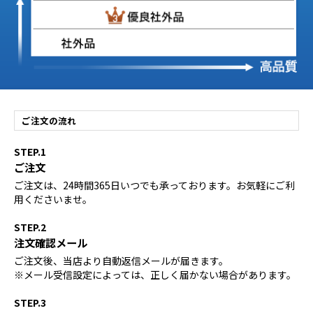
ご注文の流れ
STEP.1
ご注文
ご注文は、24時間365日いつでも承っております。お気軽にご利
用くださいませ。
STEP.2
注文確認メール
ご注文後、当店より自動返信メールが届きます。
※メール受信設定によっては、正しく届かない場合があります。
STEP.3