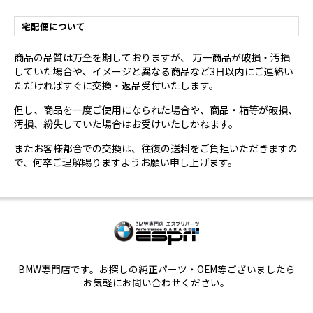
宅配便について
商品の品質は万全を期しておりますが、 万一商品が破損・汚損
していた場合や、イメージと異なる商品など3日以内にご連絡い
ただければすぐに交換・返品受付いたします。
但し、商品を一度ご使用になられた場合や、商品・箱等が破損、
汚損、紛失していた場合はお受けいたしかねます。
またお客様都合での交換は、往復の送料をご負担いただきますの
で、何卒ご理解賜りますようお願い申し上げます。
BMW専門店です。お探しの純正パーツ・OEM等ございましたら
お気軽にお問い合わせください。