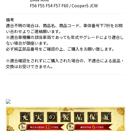
F56 F55 F54 F57 F60 / CooperS JCW
備考
適合不明の場合は、商品名、商品コード、車体番号下7桁をお問
い合わせよりご連絡願います。
※適合車種欄の該当車両であっても年式やグレードにより適合し
ない場合が御座います。
必ず純正部品番号をご確認の上、ご購入をお願い致します。
※適合確認をされずにご購入された場合の、不適合による返品・
交換はお受けできません。