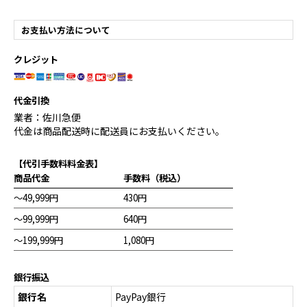
お支払い方法について
クレジット
代金引換
業者：佐川急便
代金は商品配送時に配送員にお支払いください。
【代引手数料料金表】
商品代金
手数料（税込）
～49,999円
430円
～99,999円
640円
～199,999円
1,080円
銀行振込
銀行名
PayPay銀行