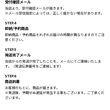
受付確認メール
当店より、受付確認メールが届きます。
※メール受信設定によっては、正しく届かない場合があります。
STEP.4
即納/予約商品
即納商品・予約商品それぞれお届けの時期が異なりますのでご注
意ください。
STEP.5
発送完了メール
当店からの発送が完了したことを、メールにてご連絡いたしま
す。（発送伝票番号をご連絡します）
STEP.6
商品到着
お客様のもとに、商品が届きます。
※発送後、予期せぬ遅延が発生する事もございます。ご了承くだ
さいませ。