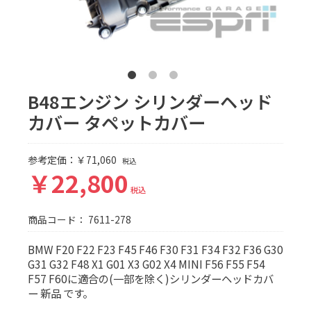
B48エンジン シリンダーヘッド
カバー タペットカバー
参考定価：￥71,060
税込
￥22,800
税込
商品コード：
7611-278
BMW F20 F22 F23 F45 F46 F30 F31 F34 F32 F36 G30
G31 G32 F48 X1 G01 X3 G02 X4 MINI F56 F55 F54
F57 F60に適合の(一部を除く)シリンダーヘッドカバ
ー 新品 です。