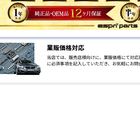
業販価格対応
当店では、販売店様向けに、業販価格にて対応
に必須事項を記入していただき、お気軽にお問