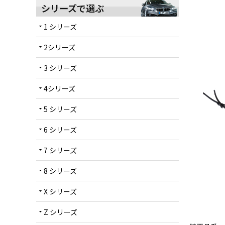
シリーズで選ぶ
1 シリーズ
arrow_drop_down
2シリーズ
arrow_drop_down
3 シリーズ
arrow_drop_down
4シリーズ
arrow_drop_down
5 シリーズ
arrow_drop_down
6 シリーズ
arrow_drop_down
7 シリーズ
arrow_drop_down
8 シリーズ
arrow_drop_down
X シリーズ
arrow_drop_down
Z シリーズ
arrow_drop_down