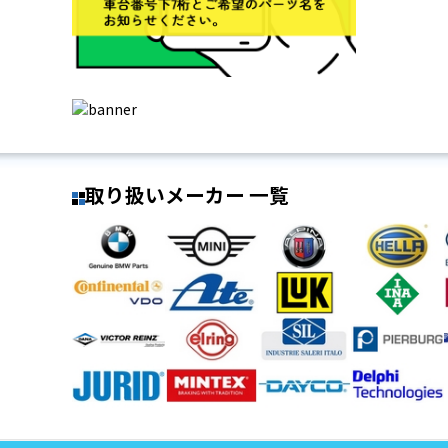
取り扱いメーカー 一覧