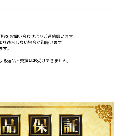
7桁をお問い合わせよりご連絡願います。
より適合しない場合が御座います。
ます。
よる返品・交換はお受けできません。