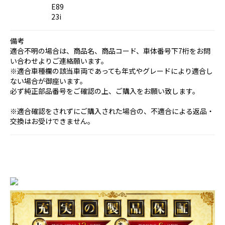
E89
23i
備考
適合不明の場合は、商品名、商品コード、車体番号下7桁をお問
い合わせよりご連絡願います。
※適合車種欄の該当車両であっても年式やグレードにより適合し
ない場合が御座います。
必ず純正部品番号をご確認の上、ご購入をお願い致します。
※適合確認をされずにご購入された場合の、不適合による返品・
交換はお受けできません。