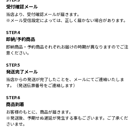
受付確認メール
当店より、受付確認メールが届きます。
※メール受信設定によっては、正しく届かない場合があります。
STEP.4
即納/予約商品
即納商品・予約商品それぞれお届けの時期が異なりますのでご注
意ください。
STEP.5
発送完了メール
当店からの発送が完了したことを、メールにてご連絡いたしま
す。（発送伝票番号をご連絡します）
STEP.6
商品到着
お客様のもとに、商品が届きます。
※発送後、予期せぬ遅延が発生する事もございます。ご了承くだ
さいませ。