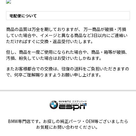
宅配便について
商品の品質は万全を期しておりますが、 万一商品が破損・汚損
していた場合や、イメージと異なる商品など3日以内にご連絡い
ただければすぐに交換・返品受付いたします。
但し、商品を一度ご使用になられた場合や、商品・箱等が破損、
汚損、紛失していた場合はお受けいたしかねます。
またお客様都合での交換は、往復の送料をご負担いただきますの
で、何卒ご理解賜りますようお願い申し上げます。
BMW専門店です。お探しの純正パーツ・OEM等ございましたら
お気軽にお問い合わせください。