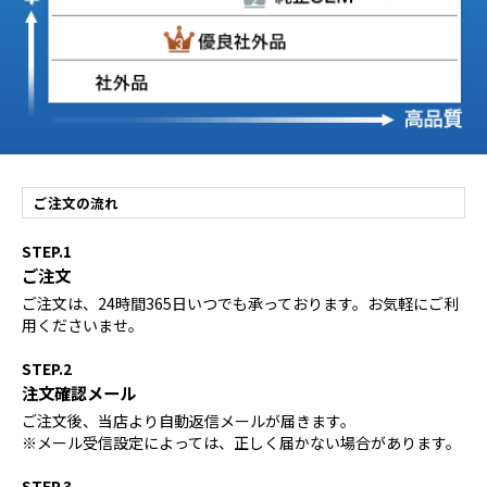
ご注文の流れ
STEP.1
ご注文
ご注文は、24時間365日いつでも承っております。お気軽にご利
用くださいませ。
STEP.2
注文確認メール
ご注文後、当店より自動返信メールが届きます。
※メール受信設定によっては、正しく届かない場合があります。
STEP.3