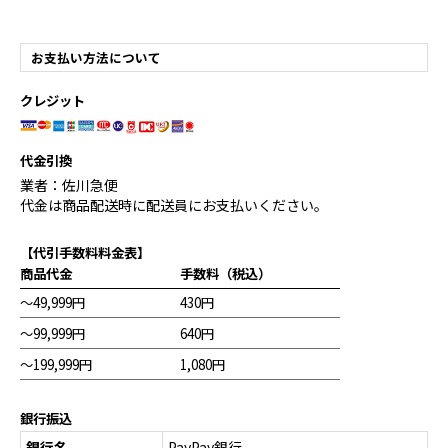
お支払い方法について
クレジット
代金引換
業者：佐川急便
代金は商品配送時に配送員にお支払いください。
【代引手数料料金表】
商品代金
手数料（税込）
～49,999円
430円
～99,999円
640円
～199,999円
1,080円
銀行振込
銀行名
PayPay銀行