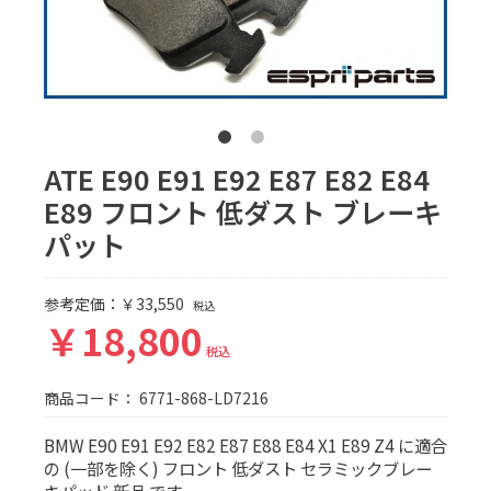
ATE E90 E91 E92 E87 E82 E84
E89 フロント 低ダスト ブレーキ
パット
参考定価：￥33,550
税込
￥18,800
税込
商品コード：
6771-868-LD7216
BMW E90 E91 E92 E82 E87 E88 E84 X1 E89 Z4 に適合
の (一部を除く) フロント 低ダスト セラミックブレー