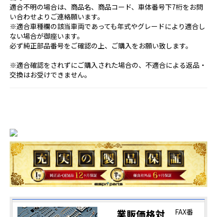
適合不明の場合は、商品名、商品コード、車体番号下7桁をお問
い合わせよりご連絡願います。
※適合車種欄の該当車両であっても年式やグレードにより適合し
ない場合が御座います。
必ず純正部品番号をご確認の上、ご購入をお願い致します。
※適合確認をされずにご購入された場合の、不適合による返品・
交換はお受けできません。
業販価格対
FAX番