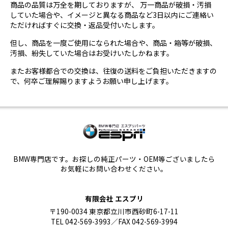
商品の品質は万全を期しておりますが、 万一商品が破損・汚損
していた場合や、イメージと異なる商品など3日以内にご連絡い
ただければすぐに交換・返品受付いたします。
但し、商品を一度ご使用になられた場合や、商品・箱等が破損、
汚損、紛失していた場合はお受けいたしかねます。
またお客様都合での交換は、往復の送料をご負担いただきますの
で、何卒ご理解賜りますようお願い申し上げます。
BMW専門店です。お探しの純正パーツ・OEM等ございましたら
お気軽にお問い合わせください。
有限会社 エスプリ
〒190-0034 東京都立川市西砂町6-17-11
TEL 042-569-3993／FAX 042-569-3994