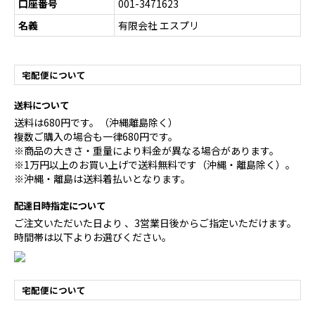
口座番号
001-3471623
名義
有限会社 エスプリ
宅配便について
送料について
送料は680円です。（沖縄離島除く）
複数ご購入の場合も一律680円です。
※商品の大きさ・重量により料金が異なる場合があります。
※1万円以上のお買い上げで送料無料です（沖縄・離島除く）。
※沖縄・離島は送料着払いとなります。
配達日時指定について
ご注文いただいた日より 、3営業日後からご指定いただけます。
時間帯は以下よりお選びください。
宅配便について