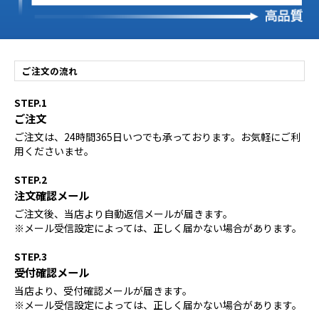
ご注文の流れ
STEP.1
ご注文
ご注文は、24時間365日いつでも承っております。お気軽にご利
用くださいませ。
STEP.2
注文確認メール
ご注文後、当店より自動返信メールが届きます。
※メール受信設定によっては、正しく届かない場合があります。
STEP.3
受付確認メール
当店より、受付確認メールが届きます。
※メール受信設定によっては、正しく届かない場合があります。