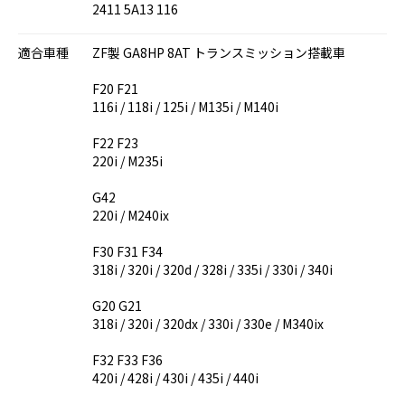
2411 5A13 116
適合車種
ZF製 GA8HP 8AT トランスミッション搭載車
F20 F21
116i / 118i / 125i / M135i / M140i
F22 F23
220i / M235i
G42
220i / M240ix
F30 F31 F34
318i / 320i / 320d / 328i / 335i / 330i / 340i
G20 G21
318i / 320i / 320dx / 330i / 330e / M340ix
F32 F33 F36
420i / 428i / 430i / 435i / 440i