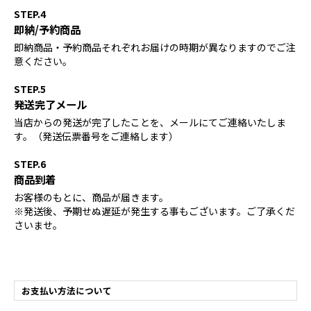
STEP.4
即納/予約商品
即納商品・予約商品それぞれお届けの時期が異なりますのでご注
意ください。
STEP.5
発送完了メール
当店からの発送が完了したことを、メールにてご連絡いたしま
す。（発送伝票番号をご連絡します）
STEP.6
商品到着
お客様のもとに、商品が届きます。
※発送後、予期せぬ遅延が発生する事もございます。ご了承くだ
さいませ。
お支払い方法について