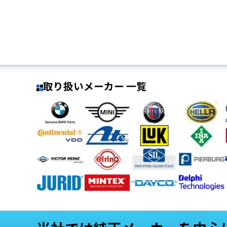
取り扱いメーカー 一覧