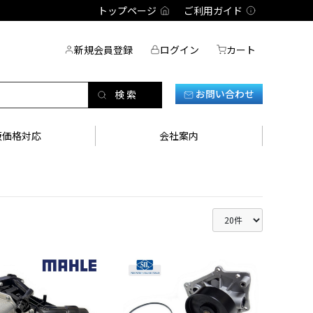
トップページ
ご利用ガイド
新規会員登録
ログイン
カート
お問い合わせ
販価格対応
会社案内